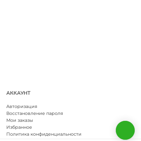
Синий
ЦВЕТ
Светло-Розовый
АККАУНТ
Авторизация
Восстановление пароля
Мои заказы
Избранное
Политика конфиденциальности