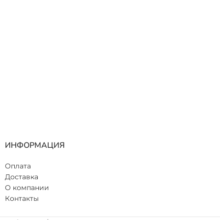
ЦВЕТ
Фиолетовый
ИНФОРМАЦИЯ
Оплата
Доставка
О компании
Контакты