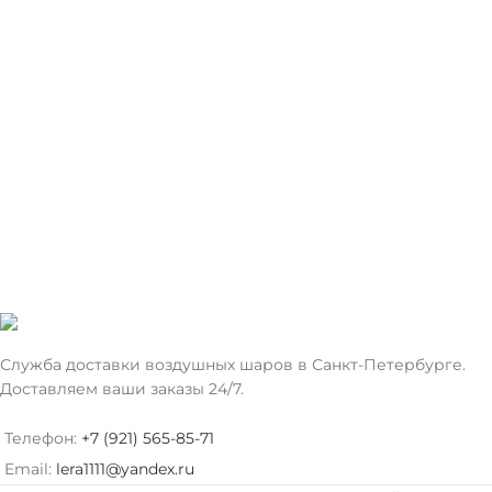
ЦВЕТ
Красный
ЦВЕТ
Служба доставки воздушных шаров в Санкт-Петербурге.
Доставляем ваши заказы 24/7.
Телефон:
+7 (921) 565-85-71
Email:
lera1111@yandex.ru