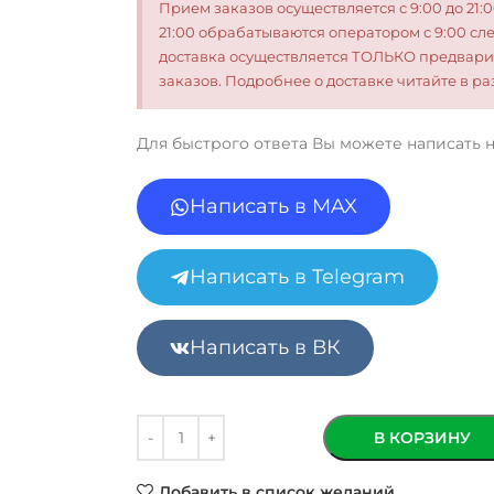
Прием заказов осуществляется с 9:00 до 21:
21:00 обрабатываются оператором с 9:00 сл
доставка осуществляется ТОЛЬКО предвари
заказов. Подробнее о доставке читайте в 
Для быстрого ответа Вы можете написать 
Написать в MAX
Написать в Telegram
Написать в ВК
В КОРЗИНУ
Добавить в список желаний