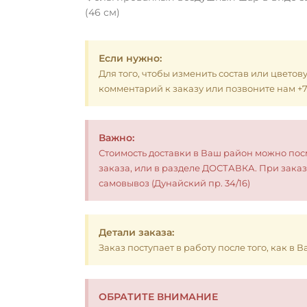
(46 см)
Если нужно:
Для того, чтобы изменить состав или цветов
комментарий к заказу или позвоните нам +7 (
Важно:
Стоимость доставки в Ваш район можно по
заказа, или в разделе ДОСТАВКА. При заказ
самовывоз (Дунайский пр. 34/16)
Детали заказа:
Заказ поступает в работу после того, как в
ОБРАТИТЕ ВНИМАНИЕ