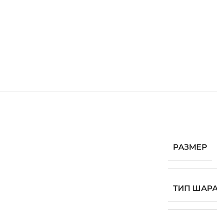
РАЗМЕР
ТИП ШАР