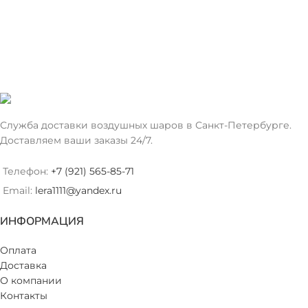
Служба доставки воздушных шаров в Санкт-Петербурге.
Доставляем ваши заказы 24/7.
Телефон:
+7 (921) 565-85-71
Email:
lera1111@yandex.ru
ИНФОРМАЦИЯ
Оплата
Доставка
О компании
Контакты