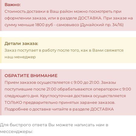
Важно:
Стоимость доставки в Ваш район можно посмотреть при
оформлении заказа, или в разделе ДОСТАВКА. При заказе на
сумму меньше 1800 руб - самовывоз (Дунайский пр. 34/16)
Детали заказа:
Заказ поступает в работу после того, как в Вами свяжется
наш менеджер
ОБРАТИТЕ ВНИМАНИЕ
Прием заказов осуществляется с 9:00 до 21:00. Заказы
поступившие после 21:00 обрабатываются оператором с 9:00
следующего дня. Круглосуточная доставка осуществляется
ТОЛЬКО предварительно принятых заранее заказов.
Подробнее о доставке читайте в разделе ДОСТАВКА
Для быстрого ответа Вы можете написать нам в
мессенджеры: