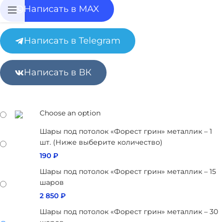
Написать в MAX
Написать в Telegram
Написать в ВК
Choose an option
Шары под потолок «Форест грин» металлик – 1
шт. (Ниже выберите количество)
190
₽
Шары под потолок «Форест грин» металлик – 15
шаров
2 850
₽
Шары под потолок «Форест грин» металлик – 30