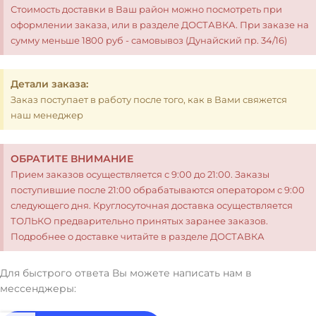
Стоимость доставки в Ваш район можно посмотреть при
оформлении заказа, или в разделе ДОСТАВКА. При заказе на
сумму меньше 1800 руб - самовывоз (Дунайский пр. 34/16)
Детали заказа:
Заказ поступает в работу после того, как в Вами свяжется
наш менеджер
ОБРАТИТЕ ВНИМАНИЕ
Прием заказов осуществляется с 9:00 до 21:00. Заказы
поступившие после 21:00 обрабатываются оператором с 9:00
следующего дня. Круглосуточная доставка осуществляется
ТОЛЬКО предварительно принятых заранее заказов.
Подробнее о доставке читайте в разделе ДОСТАВКА
Для быстрого ответа Вы можете написать нам в
мессенджеры: