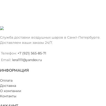
Служба доставки воздушных шаров в Санкт-Петербурге.
Доставляем ваши заказы 24/7.
Телефон:
+7 (921) 565-85-71
Email:
lera1111@yandex.ru
ИНФОРМАЦИЯ
Оплата
Доставка
О компании
Контакты
АККАУНТ