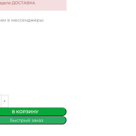
разделе ДОСТАВКА
нам в мессенджеры:
В КОРЗИНУ
Быстрый заказ