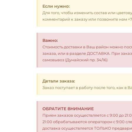
Если нужно:
Для того, чтобы изменить состав или цветов
комментарий к заказу или позвоните нам +7 (
Важно:
Стоимость доставки в Ваш район можно по
заказа, или в разделе ДОСТАВКА. При заказ
самовывоз (Дунайский пр. 34/16)
Детали заказа:
Заказ поступает в работу после того, как в
ОБРАТИТЕ ВНИМАНИЕ
Прием заказов осуществляется с 9:00 до 21:
21:00 обрабатываются оператором с 9:00 сл
доставка осуществляется ТОЛЬКО предвари