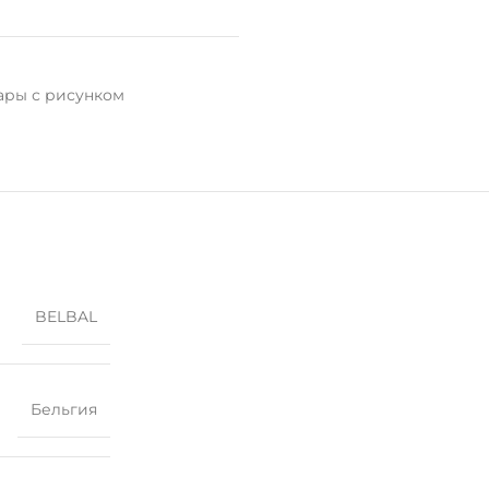
ры с рисунком
BELBAL
Бельгия