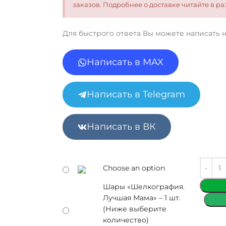
заказов. Подробнее о доставке читайте в 
Для быстрого ответа Вы можете написать 
Написать в MAX
Написать в Telegram
Написать в ВК
Choose an option
Шары «Шелкография.
Лучшая Мама» – 1 шт.
(Ниже выберите
количество)