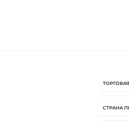
ТОРГОВАЯ
СТРАНА 