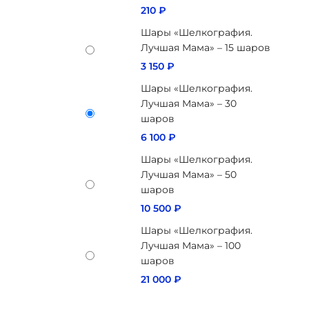
210
₽
Шары «Шелкография.
Лучшая Мама» – 15 шаров
3 150
₽
Шары «Шелкография.
Лучшая Мама» – 30
шаров
6 100
₽
Шары «Шелкография.
Лучшая Мама» – 50
шаров
10 500
₽
Шары «Шелкография.
Лучшая Мама» – 100
шаров
21 000
₽