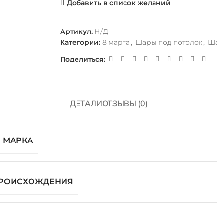
Добавить в список желаний
Артикул:
Н/Д
Категории:
8 марта
,
Шары под потолок
,
Ша
Поделиться:
ДЕТАЛИ
ОТЗЫВЫ (0)
 МАРКА
ПРОИСХОЖДЕНИЯ