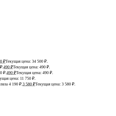
00
₽
Текущая цена: 34 500 ₽.
₽.
490
₽
Текущая цена: 490 ₽.
0 ₽.
490
₽
Текущая цена: 490 ₽.
ущая цена: 11 750 ₽.
ляла 4 190 ₽.
3 580
₽
Текущая цена: 3 580 ₽.