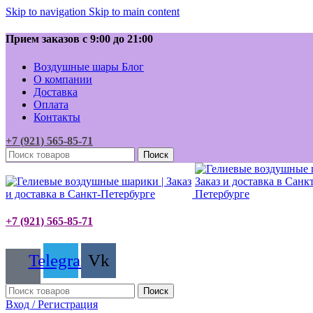
Skip to navigation
Skip to main content
Прием заказов с 9:00 до 21:00
Воздушные шары Блог
О компании
Доставка
Оплата
Контакты
+7 (921) 565-85-71
Поиск
+7 (921) 565-85-71
Telegram
Vk
Поиск
Вход / Регистрация