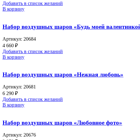
Добавить в список желаний
В корзину
Набор воздушных шаров «Будь моей валентинко
Артикул:
20684
4 660
₽
Добавить в список желаний
В корзину
Набор воздушных шаров «Нежная любовь»
Артикул:
20681
6 290
₽
Добавить в список желаний
В корзину
Набор воздушных шаров «Любовное фото»
Артикул:
20676