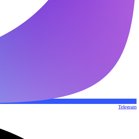
Telegram