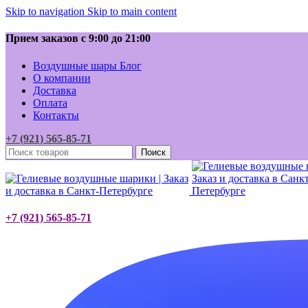
Skip to navigation
Skip to main content
Прием заказов с 9:00 до 21:00
Воздушные шары Блог
О компании
Доставка
Оплата
Контакты
+7 (921) 565-85-71
Поиск
+7 (921) 565-85-71