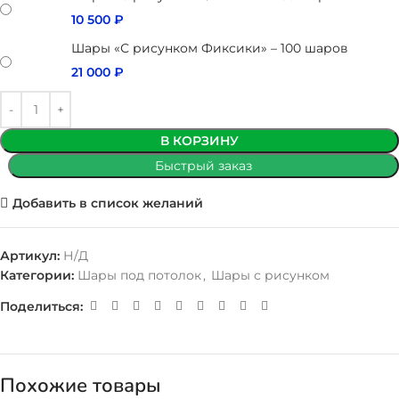
10 500
₽
Шары «С рисунком Фиксики» – 100 шаров
21 000
₽
В КОРЗИНУ
Быстрый заказ
Добавить в список желаний
Артикул:
Н/Д
Категории:
Шары под потолок
,
Шары с рисунком
Поделиться:
Похожие товары