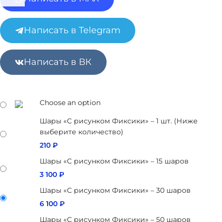
Написать в Telegram
Написать в ВК
Choose an option
Шары «С рисунком Фиксики» – 1 шт. (Ниже
выберите количество)
210
₽
Шары «С рисунком Фиксики» – 15 шаров
3 100
₽
Шары «С рисунком Фиксики» – 30 шаров
6 100
₽
Шары «С рисунком Фиксики» – 50 шаров