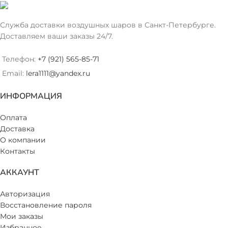
Служба доставки воздушных шаров в Санкт-Петербурге.
Доставляем ваши заказы 24/7.
Телефон:
+7 (921) 565-85-71
Email:
lera1111@yandex.ru
ИНФОРМАЦИЯ
Оплата
Доставка
О компании
Контакты
АККАУНТ
Авторизация
Восстановление пароля
Мои заказы
Избранное