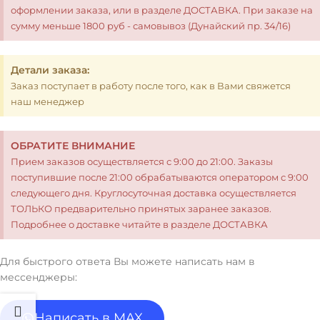
оформлении заказа, или в разделе ДОСТАВКА. При заказе на
сумму меньше 1800 руб - самовывоз (Дунайский пр. 34/16)
Детали заказа:
Заказ поступает в работу после того, как в Вами свяжется
наш менеджер
ОБРАТИТЕ ВНИМАНИЕ
Прием заказов осуществляется с 9:00 до 21:00. Заказы
поступившие после 21:00 обрабатываются оператором с 9:00
следующего дня. Круглосуточная доставка осуществляется
ТОЛЬКО предварительно принятых заранее заказов.
Подробнее о доставке читайте в разделе ДОСТАВКА
Для быстрого ответа Вы можете написать нам в
мессенджеры:
Написать в MAX