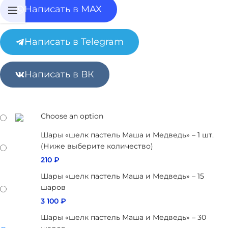
Написать в MAX
Написать в Telegram
Написать в ВК
Choose an option
Шары «шелк пастель Маша и Медведь» – 1 шт.
(Ниже выберите количество)
210
₽
Шары «шелк пастель Маша и Медведь» – 15
шаров
3 100
₽
Шары «шелк пастель Маша и Медведь» – 30