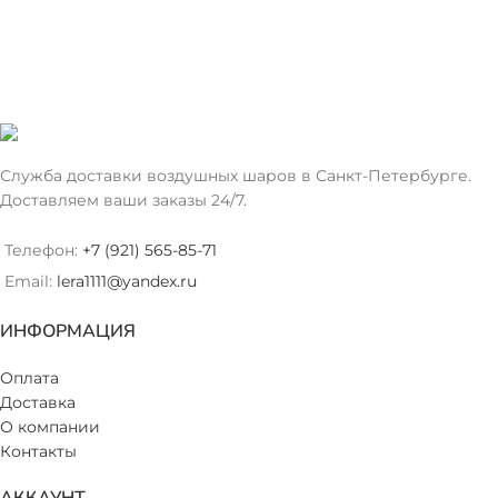
Служба доставки воздушных шаров в Санкт-Петербурге.
Доставляем ваши заказы 24/7.
Телефон:
+7 (921) 565-85-71
Email:
lera1111@yandex.ru
ИНФОРМАЦИЯ
Оплата
Доставка
О компании
Контакты
АККАУНТ