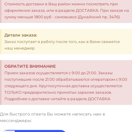
Стоимость доставки в Ваш район можно посмотреть при
оформлении заказа, или в разделе ДОСТАВКА. При заказе на
сумму меньше 1800 руб - самовывоз (Дунайский пр. 34/16)
Детали заказа:
Заказ поступает в работу после того, как в Вами свяжется
наш менеджер
ОБРАТИТЕ ВНИМАНИЕ
Прием заказов осуществляется с 9:00 до 21:00. Заказы
поступившие после 21:00 обрабатываются оператором с 9:00
следующего дня. Круглосуточная доставка осуществляется
ТОЛЬКО предварительно принятых заранее заказов.
Подробнее о доставке читайте в разделе ДОСТАВКА
Для быстрого ответа Вы можете написать нам в
мессенджеры: