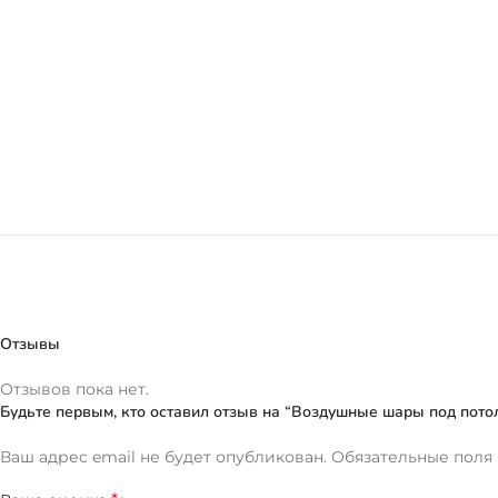
Отзывы
Отзывов пока нет.
Будьте первым, кто оставил отзыв на “Воздушные шары под пото
Ваш адрес email не будет опубликован.
Обязательные поля