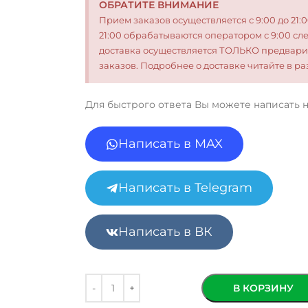
ОБРАТИТЕ ВНИМАНИЕ
Прием заказов осуществляется с 9:00 до 21:
21:00 обрабатываются оператором с 9:00 сл
доставка осуществляется ТОЛЬКО предвари
заказов. Подробнее о доставке читайте в 
Для быстрого ответа Вы можете написать 
Написать в MAX
Написать в Telegram
Написать в ВК
В КОРЗИНУ