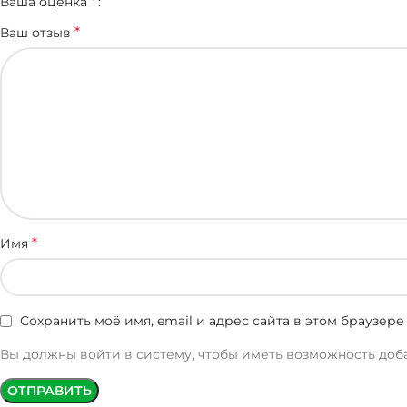
*
Ваша оценка
*
Ваш отзыв
*
Имя
Сохранить моё имя, email и адрес сайта в этом браузе
Вы должны войти в систему, чтобы иметь возможность доб