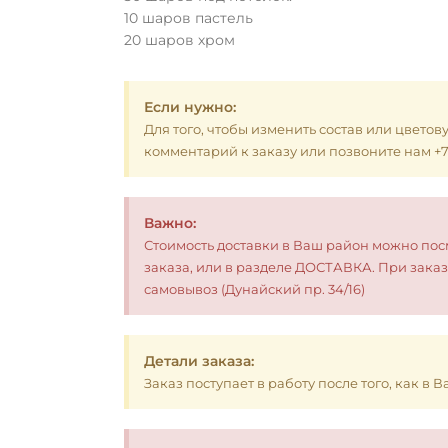
10 шаров пастель
20 шаров хром
Если нужно:
Для того, чтобы изменить состав или цветов
комментарий к заказу или позвоните нам +7 (
Важно:
Стоимость доставки в Ваш район можно по
заказа, или в разделе ДОСТАВКА. При заказ
самовывоз (Дунайский пр. 34/16)
Детали заказа:
Заказ поступает в работу после того, как в