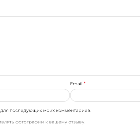
*
Email
ре для последующих моих комментариев.
авлять фотографии к вашему отзыву.