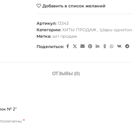
Добавить в список желаний
Артикул:
13343
Категории:
ХИТЫ ПРОДАЖ
,
Шары одното
Метка:
хит продаж
Поделиться:
ОТЗЫВЫ (0)
лок № 2”
*
 помечены